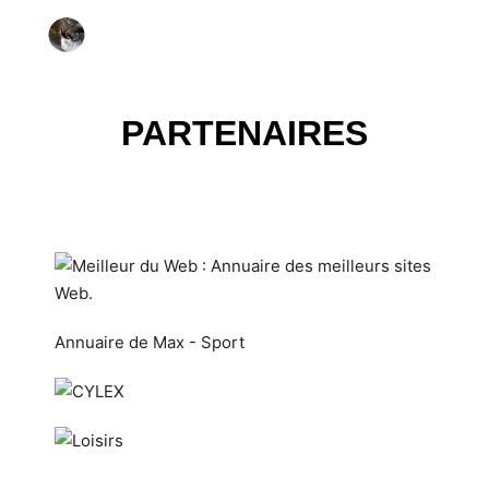
PARTENAIRES
Annuaire de Max - Sport